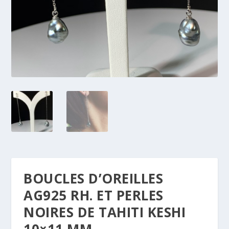
BOUCLES D’OREILLES
AG925 RH. ET PERLES
NOIRES DE TAHITI KESHI