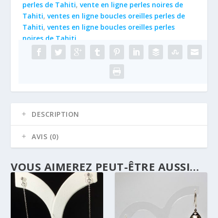
perles de Tahiti
,
vente en ligne perles noires de
Tahiti
,
ventes en ligne boucles oreilles perles de
Tahiti
,
ventes en ligne boucles oreilles perles
noires de Tahiti
DESCRIPTION
AVIS (0)
VOUS AIMEREZ PEUT-ÊTRE AUSSI…