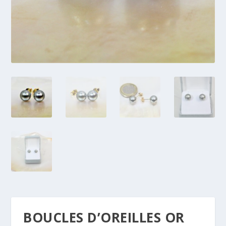
BOUCLES D’OREILLES OR