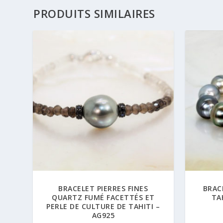
PRODUITS SIMILAIRES
BRACELET PIERRES FINES
BRAC
QUARTZ FUMÉ FACETTÉS ET
TA
PERLE DE CULTURE DE TAHITI –
AG925