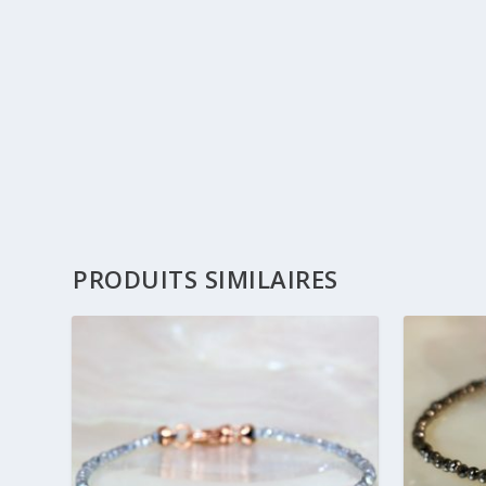
PRODUITS SIMILAIRES