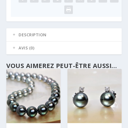
DESCRIPTION
AVIS (0)
VOUS AIMEREZ PEUT-ÊTRE AUSSI…