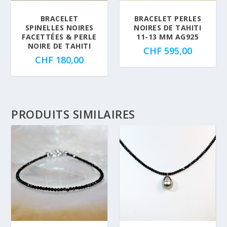
BRACELET
BRACELET PERLES
SPINELLES NOIRES
NOIRES DE TAHITI
FACETTÉES & PERLE
11-13 MM AG925
NOIRE DE TAHITI
CHF
595,00
CHF
180,00
PRODUITS SIMILAIRES