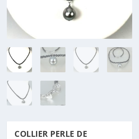
COLLIER PERLE DE