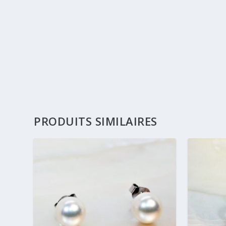
PRODUITS SIMILAIRES